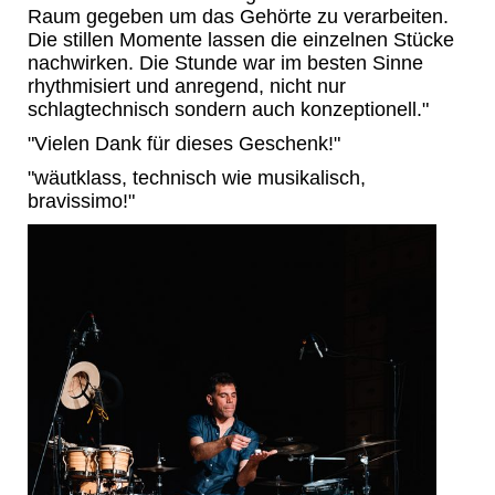
Raum gegeben um das Gehörte zu verarbeiten.
Die stillen Momente lassen die einzelnen Stücke
nachwirken. Die Stunde war im besten Sinne
rhythmisiert und anregend, nicht nur
schlagtechnisch sondern auch konzeptionell."
"Vielen Dank für dieses Geschenk!"
"wäutklass, technisch wie musikalisch,
bravissimo!"