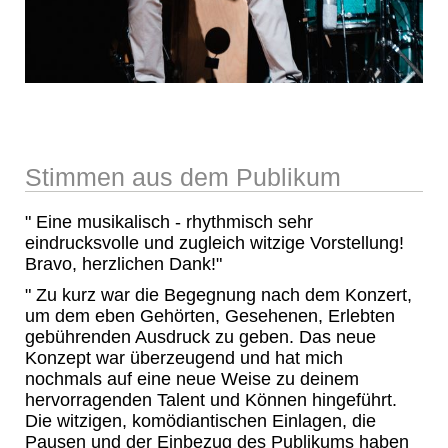
Stimmen aus dem Publikum
" Eine musikalisch - rhythmisch sehr
eindrucksvolle und zugleich witzige Vorstellung!
Bravo, herzlichen Dank!"
" Zu kurz war die Begegnung nach dem Konzert,
um dem eben Gehörten, Gesehenen, Erlebten
gebührenden Ausdruck zu geben. Das neue
Konzept war überzeugend und hat mich
nochmals auf eine neue Weise zu deinem
hervorragenden Talent und Können hingeführt.
Die witzigen, komödiantischen Einlagen, die
Pausen und der Einbezug des Publikums haben