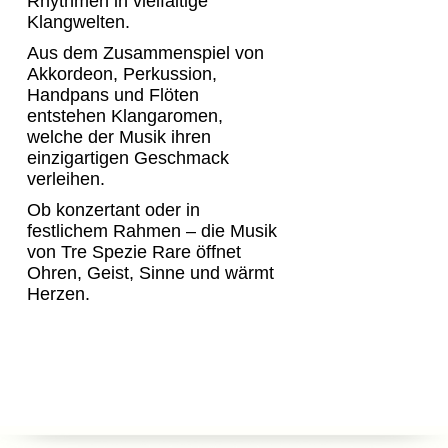
Rhythmen in vielfältige
Klangwelten.
Aus dem Zusammenspiel von
Akkordeon, Perkussion,
Handpans und Flöten
entstehen Klangaromen,
welche der Musik ihren
einzigartigen Geschmack
verleihen.
Ob konzertant oder in
festlichem Rahmen – die Musik
von Tre Spezie Rare öffnet
Ohren, Geist, Sinne und wärmt
Herzen.