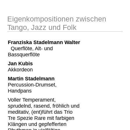
Eigenkompositionen zwischen
Tango, Jazz und Folk
Franziska Stadelmann Walter
Querflöte, Alt- und
Bassquerflöte
Jan Kubis
Akkordeon
Martin Stadelmann
Percussion-Drumset,
Handpans
Voller Temperament,
sprudelnd, rasend, fröhlich und
meditativ, (ent)führt das Trio
Tre Spezie Rare mit farbigen
Klängen und gepfefferten