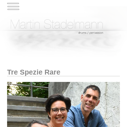
Tre Spezie Rare